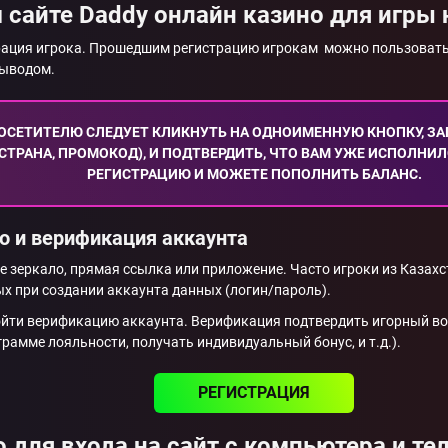
сайте Daddy онлайн казино для игры 
рация игрока.
Прошедшим регистрацию игрокам
можно пользоватьс
выводом.
ПОСЕТИТЕЛЮ СЛЕДУЕТ КЛИКНУТЬ НА ОДНОИМЕННУЮ КНОПКУ, З
 СТРАНА, ПРОМОКОД), И ПОДТВЕРДИТЬ, ЧТО ВАМ УЖЕ ИСПОЛНИЛ
РЕГИСТРАЦИЮ И МОЖЕТЕ ПОПОЛНИТЬ БАЛАНС.
о и верификация аккаунта
 зеркало, прямая ссылка или приложение. Часто игроки из Казахс
х при создании аккаунта данных (логин/пароль).
пройти верификацию аккаунта. Верификация подтвердить игорный в
рамме лояльности, получать индивидуальный бонус, и т.д.).
РЕГИСТРАЦИЯ
o для входа на сайт с компьютера и те