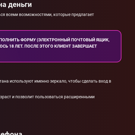
Coin Strike: Hold and Win
86 998,10 KZT
на деньги
я всеми возможностями, которые предлагает
Mega Money Machine
83 978,20 KZT
777 - Fruits
88 598,40 KZT
АПОЛНИТЬ ФОРМУ (ЭЛЕКТРОННЫЙ ПОЧТОВЫЙ ЯЩИК,
ОСЬ 18 ЛЕТ. ПОСЛЕ ЭТОГО КЛИЕНТ ЗАВЕРШАЕТ
Gargantoonz
14 813,90 KZT
Excalibur Vs Gigablox
98 671,90 KZT
тана используют именно зеркало, чтобы сделать вход в
Gladiator Legends
54 165,90 KZT
озраст и позволит пользоваться расширенными
Tramp Day
26 988,30 KZT
лефона