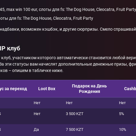
5, max win 100 eur, cлоты для fs: The Dog House, Cleocatra, Fruit Part
оты для fs: The Dog House, Cleocatra, Fruit Party
адбавки, возможен кэшбэк, и другие сюрпризы. Смело спрашивайт
IP клуб
IP клуб, участником которого автоматически становится любой вер
nd). За эти статусы вам начислят дополнительные денежные призы, ф
иков – опишем в табличке ниже.
Подарок на День
ус за переход
Loot Box
Cashb
Рождения
Нет
Нет
Нет
S
Нет
3 500 KZT
5%
S
Да
7 500 KZT
10%