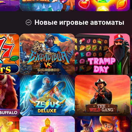
Новые игровые автоматы