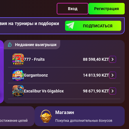
Вход
Регистрация
Coin Strike: Hold and Win
86 998,10 KZT
вия на турниры и подборки
ПОДПИСАТЬСЯ
Mega Money Machine
83 978,20 KZT
777 - Fruits
88 598,40 KZT
Недавние выигрыши
Cashback
Gargantoonz
14 813,90 KZT
Excalibur Vs Gigablox
98 671,90 KZT
Каждый понедельник
До 10%
Gladiator Legends
54 165,90 KZT
Tramp Day
26 988,30 KZT
Магазин
остижение целей
Покупка дополнительных бонусов
Sun Goddess II
46 732,80 KZT