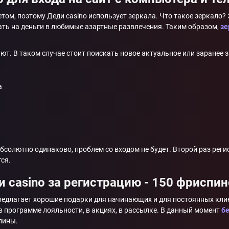
том, поэтому Деди casino использует зеркала. Что такое зеркало
рать на деньги в любимые азартные развлечения. Таким образом,
зе
ют. В таком случае стоит поискать новое актуальное или заранее 
а
солютно одинаково, проблем со входом не будет. Второй раз реги
ся.
 casino за регистрацию - 150 фриспи
 предлагает хорошие подарки для начинающих и для постоянных кл
в программе лояльности, в акциях, в рассылке. В данный момент
б
пины.