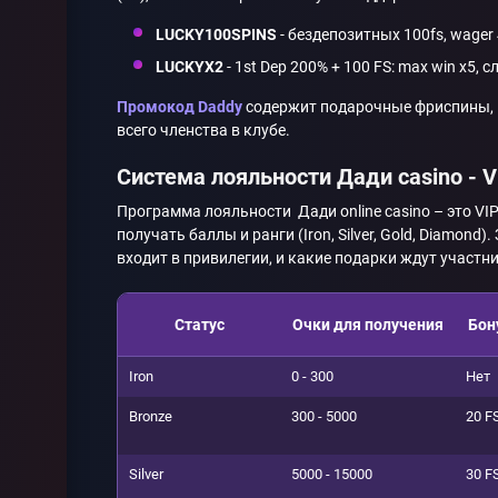
LUCKY100SPINS
- бездепозитных 100fs, wager 4
LUCKYX2
- 1st Dep 200% + 100 FS: max win x5, сл
Промокод Daddy
содержит подарочные фриспины, н
всего членства в клубе.
Система лояльности Дади casino - V
Программа лояльности Дади online casino – это V
получать баллы и ранги (Iron, Silver, Gold, Diamo
входит в привилегии, и какие подарки ждут участн
Статус
Очки для получения
Бон
Iron
0 - 300
Нет
Bronze
300 - 5000
20 F
Silver
5000 - 15000
30 F