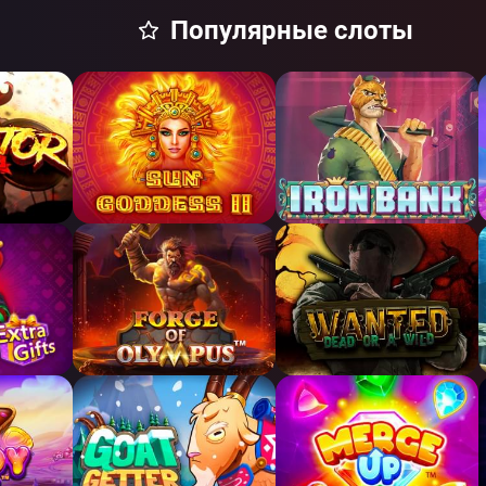
Популярные слоты