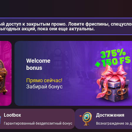
ый доступ к закрытым промо. Ловите фриспины, спецусло
ыгодных акций, пока они еще актуальны.
Welcome
bonus
Прямо сейчас!
Забирай бонус
Lootbox
Достижения
Гарантированный бездепозитный бонус
Вознаграждение за д