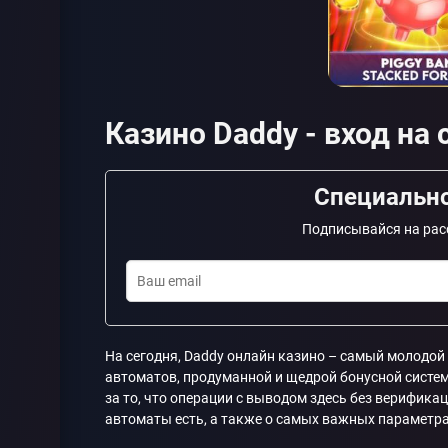
Казино Daddy - вход на
Специально
Подписывайся на рас
На сегодня, Daddy онлайн казино – самый молодой
автоматов, продуманной и щедрой бонусной систем
за то, что операции с выводом здесь без верифика
автоматы есть, а также о самых важных параметрах