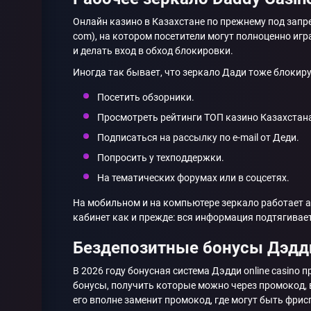
Онлайн казино в Казахстане по прежнему под запре
com), на котором посетители могут полноценно иг
и делать вход в обход блокировки.
Иногда так бывает, что зеркало Дади тоже блокиру
Посетить обзорники.
Просмотреть рейтинги ТОП казино Казахстан
Подписаться на рассылку по e-mail от Деди.
Попросить у техподдержки.
На тематических форумах или в соцсетях.
На мобильном и на компьютере зеркало работает аб
кабинет как и прежде: вся информация подтягивает
Бездепозитные бонусы Дэдди
В 2026 году бонусная система Дэдди online casino
бонусы, получить которые можно через промокод, 
его вполне заменит промокод, где могут быть фрис