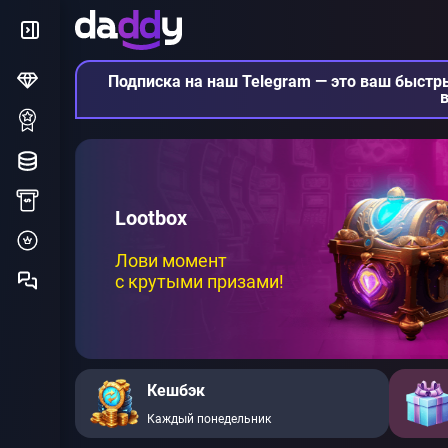
Подписка на наш Telegram — это ваш быстр
в
Lootbox
Лови момент
с крутыми призами!
Кешбэк
Каждый понедельник